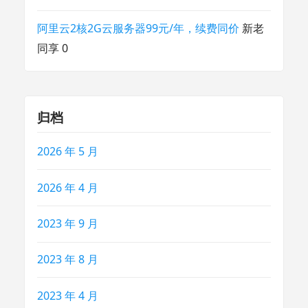
阿里云2核2G云服务器99元/年，续费同价
新老
同享 0
归档
2026 年 5 月
2026 年 4 月
2023 年 9 月
2023 年 8 月
2023 年 4 月