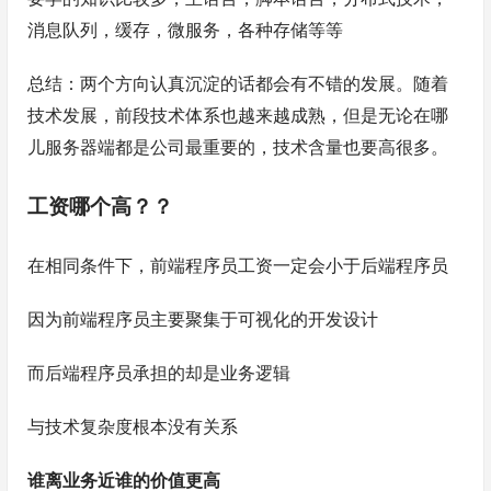
消息队列，缓存，微服务，各种存储等等
总结：两个方向认真沉淀的话都会有不错的发展。随着
技术发展，前段技术体系也越来越成熟，但是无论在哪
儿服务器端都是公司最重要的，技术含量也要高很多。
工资哪个高？？
在相同条件下，前端程序员工资一定会小于后端程序员
因为前端程序员主要聚集于可视化的开发设计
而后端程序员承担的却是业务逻辑
与技术复杂度根本没有关系
谁离业务近谁的价值更高