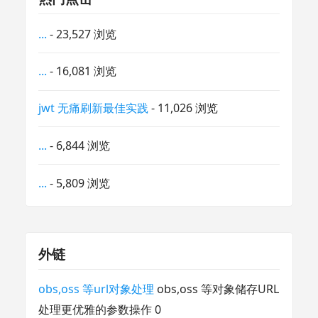
...
- 23,527 浏览
...
- 16,081 浏览
jwt 无痛刷新最佳实践
- 11,026 浏览
...
- 6,844 浏览
...
- 5,809 浏览
外链
obs,oss 等url对象处理
obs,oss 等对象储存URL
处理更优雅的参数操作 0