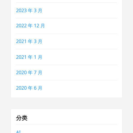
2023 年 3 月
2022 年 12 月
2021 年 3 月
2021 年 1 月
2020 年 7 月
2020 年 6 月
分类
AI