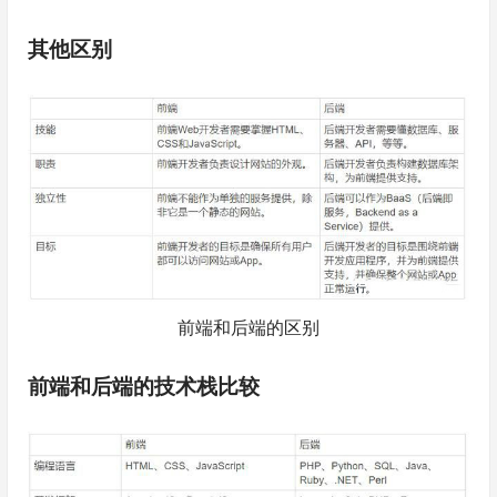
其他区别
前端和后端的区别
前端和后端的技术栈比较