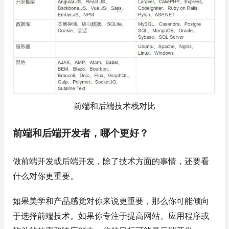
前端和后端技术栈对比
前端和后端开发者，哪个更好？
做前端开发或后端开发，除了技术方面的事情，还要看
什么对你更重要。
如果美学和产品感觉对你来说更重要，那么你可能倾向
于选择前端技术。如果你专注于提高网站、应用程序或