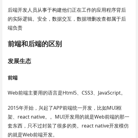
后端开发人员从事于构建他们正在工作的应用程序背后
的实际逻辑。安全，数据交互，数据增删改查都属于后
端负责
前端和后端的区别
发展生态
前端
Web前端主要用的语言是Html5、CSS3、JavaScript。
2015年开始，兴起了APP前端统一开发，比如MUI框
架、react native。。MUI开发用的就是Web前端的那一
套东西，只不过封装了很多的类。react native开发模仿
的就是Web前端开发。