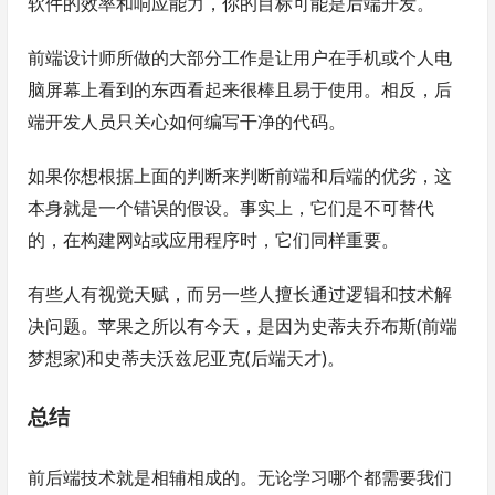
软件的效率和响应能力，你的目标可能是后端开发。
前端设计师所做的大部分工作是让用户在手机或个人电
脑屏幕上看到的东西看起来很棒且易于使用。相反，后
端开发人员只关心如何编写干净的代码。
如果你想根据上面的判断来判断前端和后端的优劣，这
本身就是一个错误的假设。事实上，它们是不可替代
的，在构建网站或应用程序时，它们同样重要。
有些人有视觉天赋，而另一些人擅长通过逻辑和技术解
决问题。苹果之所以有今天，是因为史蒂夫乔布斯(前端
梦想家)和史蒂夫沃兹尼亚克(后端天才)。
总结
前后端技术就是相辅相成的。无论学习哪个都需要我们