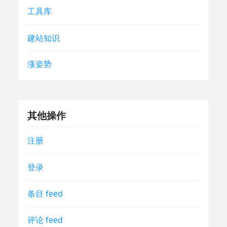
工具库
建站知识
涨姿势
其他操作
注册
登录
条目 feed
评论 feed