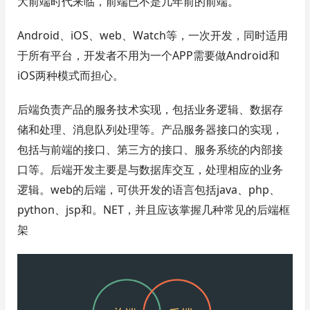
大前端时代来临，前端已不是几年前的前端。
Android、iOS、web、Watch等，一次开发，同时适用
于所有平台，开发者不用为一个APP需要做Android和
iOS两种模式而担心。
后端负责产品的服务技术实现，包括业务逻辑、数据存
储和处理、消息队列处理等。产品服务器接口的实现，
包括与前端的接口、第三方的接口、服务系统的内部接
口等。后端开发主要是与数据库交互，处理相应的业务
逻辑。web的后端，可供开发的语言包括java、php、
python、jsp和。NET，并且应该掌握几种常见的后端框
架