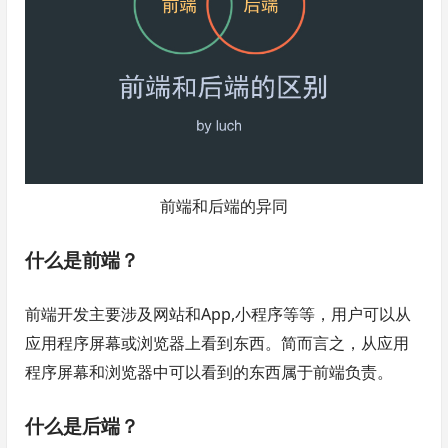
前端和后端的异同
什么是前端？
前端开发主要涉及网站和App,小程序等等，用户可以从
应用程序屏幕或浏览器上看到东西。简而言之，从应用
程序屏幕和浏览器中可以看到的东西属于前端负责。
什么是后端？