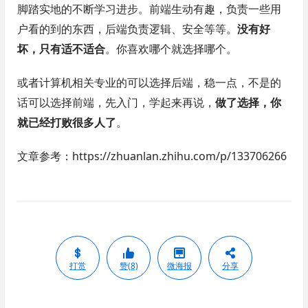
脚踏实地的不断学习进步。前端生动有趣，负责一些用
户看的到的东西，后端负责逻辑、安全等等。
没有好
坏，只有适不适合
。你喜欢哪个就选择哪个。
或者计算机相关专业的可以选择后端，稳一点，不是的
话可以选择前端，先入门，学起来再说，
做了选择，你
就已经打败很多人了
。
文章参考：https://zhuanlan.zhihu.com/p/133706266
打赏
赞(8)
微海报
分享