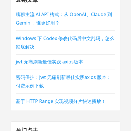
聊聊主流 AI API 格式：从 OpenAI、Claude 到
Gemini，谁更好用？
Windows 下 Codex 修改代码后中文乱码，怎么
彻底解决
jwt 无痛刷新最佳实践 axios版本
密码保护：jwt 无痛刷新最佳实践axios 版本：
付费示例下载
基于 HTTP Range 实现视频分片快速播放！
热门点击