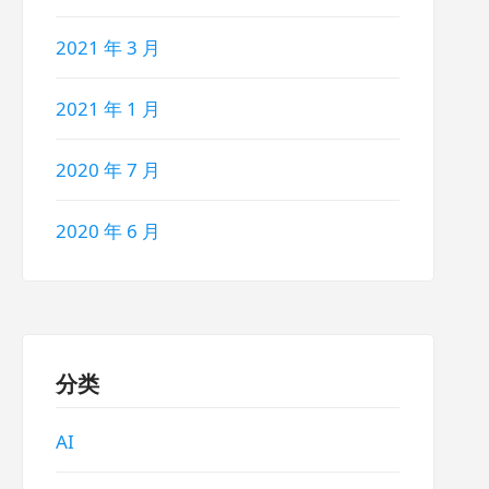
2021 年 3 月
2021 年 1 月
2020 年 7 月
2020 年 6 月
分类
AI