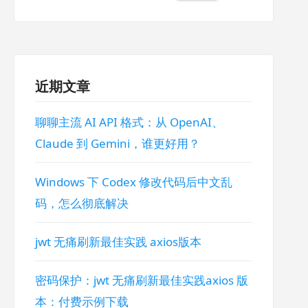
索：
近期文章
聊聊主流 AI API 格式：从 OpenAI、
Claude 到 Gemini，谁更好用？
Windows 下 Codex 修改代码后中文乱
码，怎么彻底解决
jwt 无痛刷新最佳实践 axios版本
密码保护：jwt 无痛刷新最佳实践axios 版
本：付费示例下载