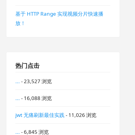
基于 HTTP Range 实现视频分片快速播
放！
热门点击
...
- 23,527 浏览
...
- 16,088 浏览
jwt 无痛刷新最佳实践
- 11,026 浏览
...
- 6,845 浏览