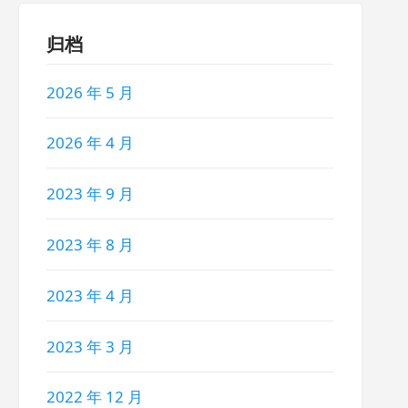
归档
2026 年 5 月
2026 年 4 月
2023 年 9 月
2023 年 8 月
2023 年 4 月
2023 年 3 月
2022 年 12 月