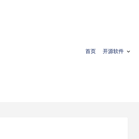
首页
开源软件
submenu
submenu
submenu
submenu
submenu
submenu
Expand
开源软件
Collapse
开源软件