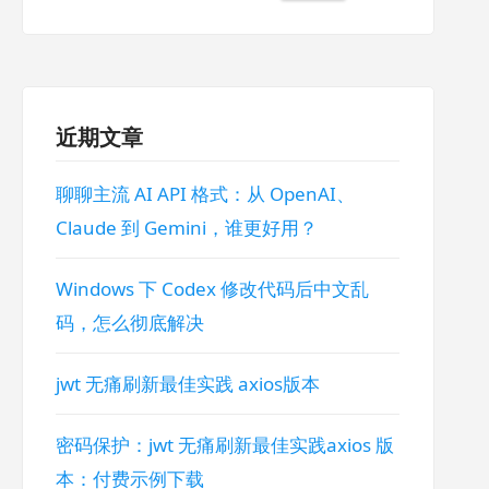
索：
近期文章
聊聊主流 AI API 格式：从 OpenAI、
Claude 到 Gemini，谁更好用？
Windows 下 Codex 修改代码后中文乱
码，怎么彻底解决
jwt 无痛刷新最佳实践 axios版本
密码保护：jwt 无痛刷新最佳实践axios 版
本：付费示例下载