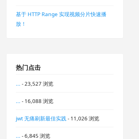
基于 HTTP Range 实现视频分片快速播
放！
热门点击
...
- 23,527 浏览
...
- 16,088 浏览
jwt 无痛刷新最佳实践
- 11,026 浏览
...
- 6,845 浏览