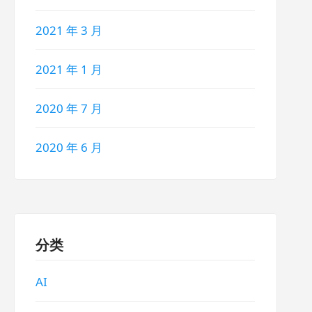
2021 年 3 月
2021 年 1 月
2020 年 7 月
2020 年 6 月
分类
AI