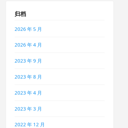
归档
2026 年 5 月
2026 年 4 月
2023 年 9 月
2023 年 8 月
2023 年 4 月
2023 年 3 月
2022 年 12 月