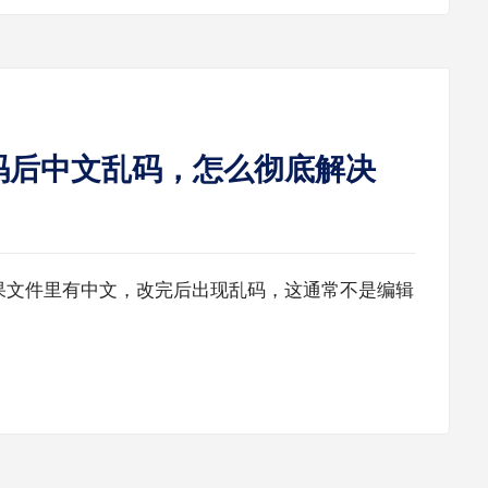
修改代码后中文乱码，怎么彻底解决
修改代码，如果文件里有中文，改完后出现乱码，这通常不是编辑