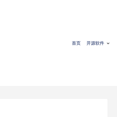
首页
开源软件
submenu
submenu
submenu
submenu
submenu
submenu
Expand
开源软件
Collapse
开源软件